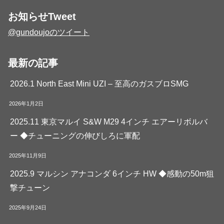
お知らせTweet
@gundoujoのツイート
最新の記事
2026.1 North East Mini UZI – 至高のガスブロSMG
2026年1月2日
2025.11 東京マルイ S&W M29 4インチ エアーリボルバ
ー ◆チューニングの伸びしろに軍配
2025年11月9日
2025.9 マルシン アナコンダ 6インチ HW ◆感動の50m狙
撃チューン
2025年9月24日