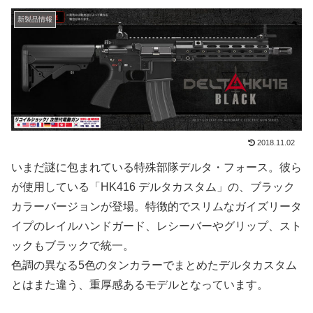
新製品情報
2018.11.02
いまだ謎に包まれている特殊部隊デルタ・フォース。彼ら
が使用している「HK416 デルタカスタム」の、ブラック
カラーバージョンが登場。特徴的でスリムなガイズリータ
イプのレイルハンドガード、レシーバーやグリップ、スト
ックもブラックで統一。
色調の異なる5色のタンカラーでまとめたデルタカスタム
とはまた違う、重厚感あるモデルとなっています。