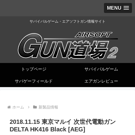
MENU
サバイバルゲーム・エアソフトガン情報サイト
トップページ
サバイバルゲーム
サバゲーフィールド
エアガンレビュー
ホーム
新製品情報
2018.11.15 東京マルイ 次世代電動ガン
DELTA HK416 Black [AEG]