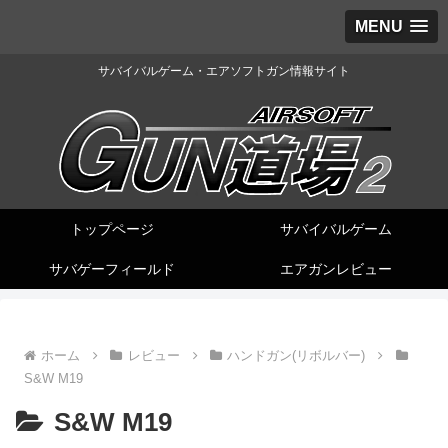
MENU
サバイバルゲーム・エアソフトガン情報サイト
トップページ
サバイバルゲーム
サバゲーフィールド
エアガンレビュー
ホーム
レビュー
ハンドガン(リボルバー)
S&W M19
S&W M19