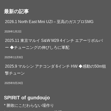
最新の記事
2026.1 North East Mini UZI – 至高のガスブロSMG
2026年1月2日
2025.11 東京マルイ S&W M29 4インチ エアーリボルバ
ー ◆チューニングの伸びしろに軍配
2025年11月9日
2025.9 マルシン アナコンダ 6インチ HW ◆感動の50m狙
撃チューン
2025年9月24日
SPIRIT of gundoujo
* 勝敗にこだわらない場作り