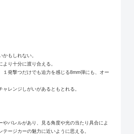
いかもしれない。
により十分に渡り合える。
。１発撃つだけでも迫力を感じる8mm弾にも、オー
チャレンジしがいがあるともとれる。
ーやバレルがあり、見る角度や光の当たり具合によ
ンテージカーの魅力に近いように思える。