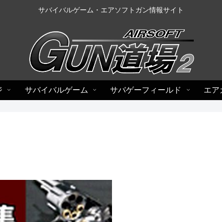
サバイバルゲーム・エアソフトガン情報サイト
ジ
サバイバルゲーム
サバゲーフィールド
エア