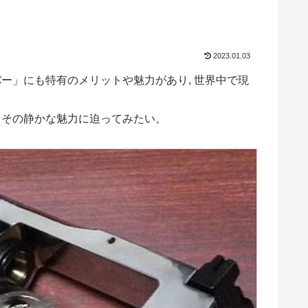
2023.01.03
ー」にも特有のメリットや魅力があり, 世界中で現
 その静かな魅力に迫ってみたい。