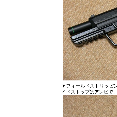
▼フィールドストリッピン
イドストップはアンビで