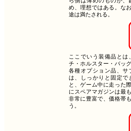
ら側は薄めのものが、
め、理想ではある。な
途は満たされる。
ここでいう装備品とは
チ・ホルスター・バッ
各種オプション品、サ
は、しっかりと固定で
と、ゲーム中に走った
にスペアマガジンは最
非常に豊富で、価格帯
う。