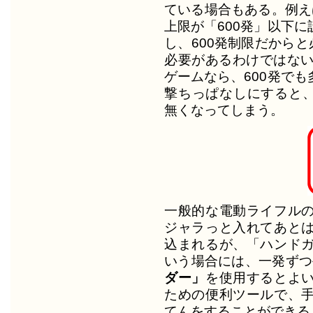
ている場合もある。例え
上限が「600発」以下
し、600発制限だからと
必要があるわけではない
ゲームなら、600発で
撃ちっぱなしにすると、
無くなってしまう。
一般的な電動ライフル
ジャラっと入れてあと
込まれるが、「ハンド
いう場合には、一発ずつ
ダー」
を使用するとよ
ための便利ツールで、
てんをすることができる