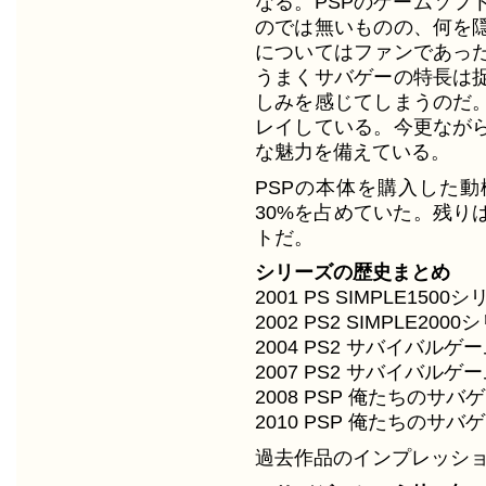
なる。PSPのゲームソフ
のでは無いものの、何を
についてはファンであっ
うまくサバゲーの特長は
しみを感じてしまうのだ
レイしている。今更なが
な魅力を備えている。
PSPの本体を購入した
30%を占めていた。残り
トだ。
シリーズの歴史まとめ
2001 PS SIMPLE1500
2002 PS2 SIMPLE200
2004 PS2 サバイバルゲーム(
2007 PS2 サバイバルゲーム2
2008 PSP 俺たちのサバゲ
2010 PSP 俺たちのサバゲ
過去作品のインプレッショ