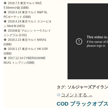
2018.7.5 東京マルイ 89式
5.56mm小銃 (GBB)
2018.4.18 東京マルイ M&P 9L
PCポーテッド (GBB)
2018.4.19 東京マルイ スコーピオ
ン Mod.M (AEG)
2018未定 マルシン トーラスレイ
ジングブル (CO2)
2018.2.23 東京マルイ M45A1
(GBB)
2018.1.17 東京マルイ HK USP
(GBB)
2017.12.14 CYBERGUN/WE
M1A1 トンプソン(GBB)
タグ:
ソルジャーズアイラ
コメントする →
COD ブラックオプ