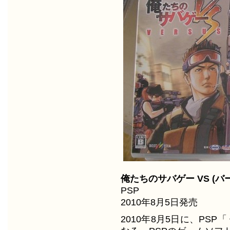
俺たちのサバゲー VS (バ
PSP
2010年8月5日発売
2010年8月5日に、PS