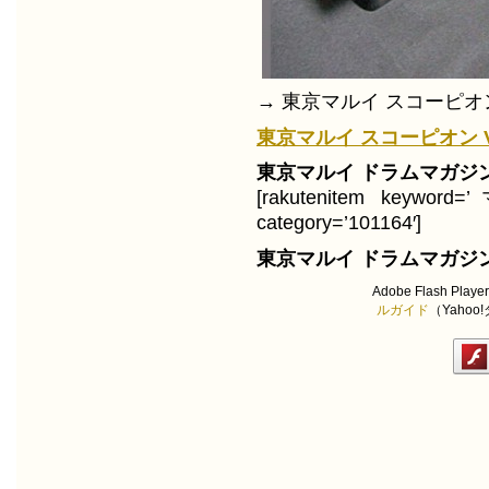
→ 東京マルイ スコーピオン V
東京マルイ スコーピオン V
東京マルイ ドラムマガジ
[rakutenitem keywo
category=’101164′]
東京マルイ ドラムマガジ
Adobe Flash Play
ルガイド
（Yaho