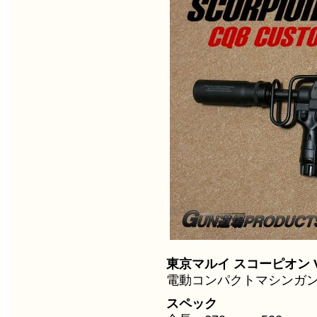
東京マルイ スコーピオン Vz
電動コンパクトマシンガ
スペック