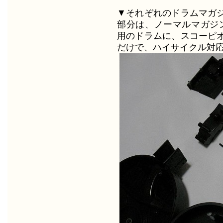
▼それぞれのドラムマガ
部分は、ノーマルマガジン
用のドラムに、スコーピ
だけで、ハイサイクル対