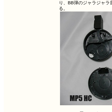
り、BB弾のジャラジャラ
る。