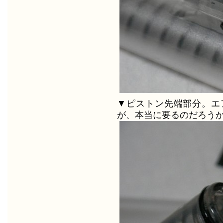
▼ピストン先端部分。エ
が、本当に要るのだろう