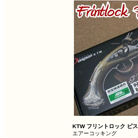
KTW フリントロック ピ
エアーコッキング