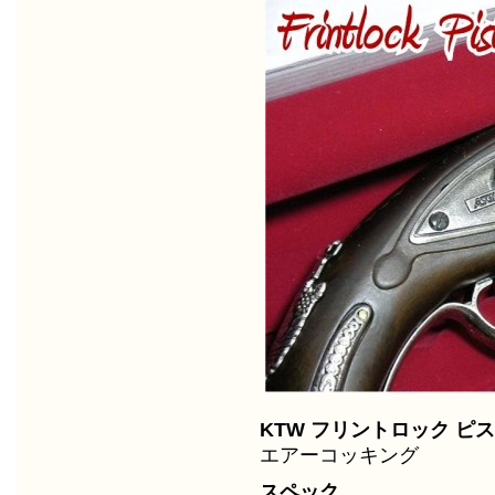
KTW フリントロック ピ
エアーコッキング
スペック