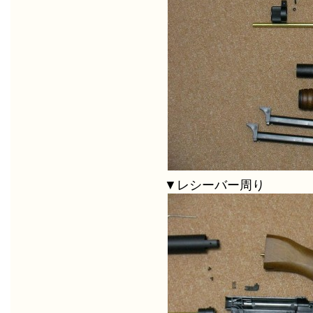
▼レシーバー周り