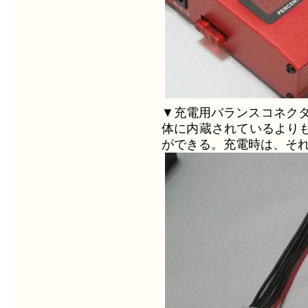
▼充電用バランスコネクタ
体に内蔵されているより
ができる。充電時は、そ