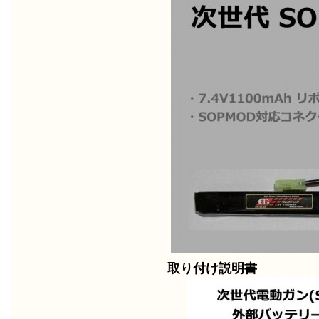
取り付け説明書