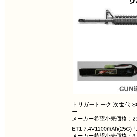
トリガートーク 次世代 S
ー
メーカー希望小売価格：29
ET1 7.4V1100mAh(25
メーカー希望小売価格：3,