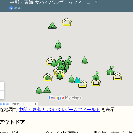
きな地図で
中部・東海 サバイバルゲームフィールド
を表示
アウトドア